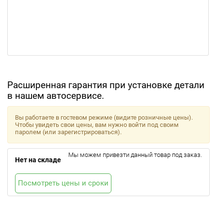
Расширенная гарантия при установке детали
в нашем автосервисе.
Вы работаете в гостевом режиме (видите розничные цены).
Чтобы увидеть свои цены, вам нужно войти под своим
паролем (или зарегистрироваться).
Мы можем привезти данный товар под заказ.
Нет на складе
Посмотреть цены и сроки