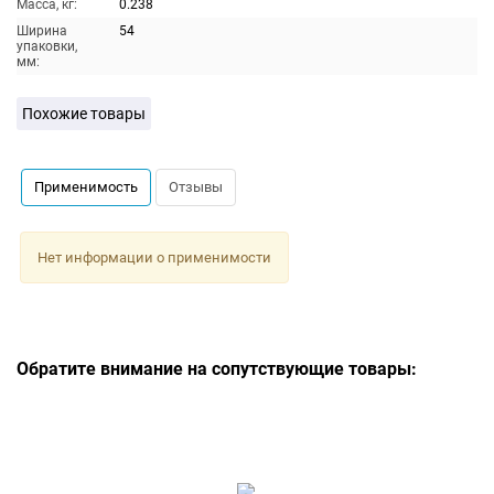
Масса, кг:
0.238
Ширина
54
упаковки,
мм:
Похожие товары
Применимость
Отзывы
Нет информации о применимости
Обратите внимание на сопутствующие товары: