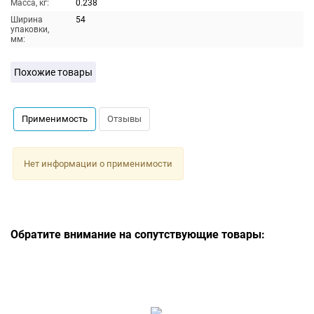
Масса, кг:
0.238
Ширина
54
упаковки,
мм:
Похожие товары
Применимость
Отзывы
Нет информации о применимости
Обратите внимание на сопутствующие товары: