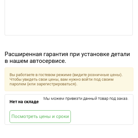
Расширенная гарантия при установке детали
в нашем автосервисе.
Вы работаете в гостевом режиме (видите розничные цены).
Чтобы увидеть свои цены, вам нужно войти под своим
паролем (или зарегистрироваться).
Мы можем привезти данный товар под заказ.
Нет на складе
Посмотреть цены и сроки