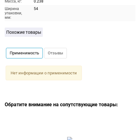
Масса, кг:
0.238
Ширина
54
упаковки,
мм:
Похожие товары
Применимость
Отзывы
Нет информации о применимости
Обратите внимание на сопутствующие товары: