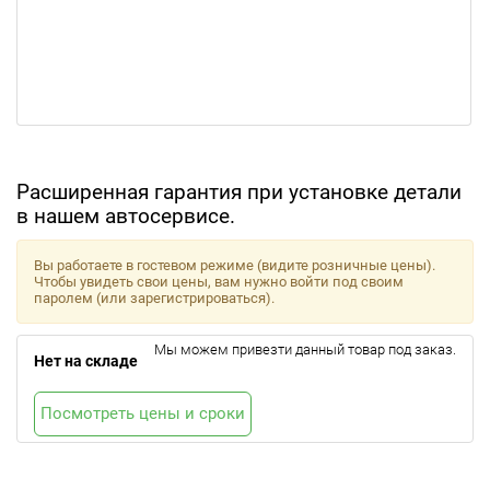
Расширенная гарантия при установке детали
в нашем автосервисе.
Вы работаете в гостевом режиме (видите розничные цены).
Чтобы увидеть свои цены, вам нужно войти под своим
паролем (или зарегистрироваться).
Мы можем привезти данный товар под заказ.
Нет на складе
Посмотреть цены и сроки