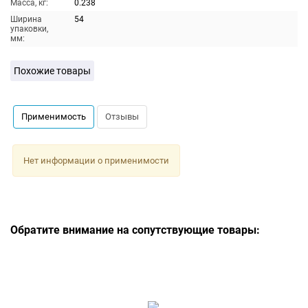
Масса, кг:
0.238
Ширина
54
упаковки,
мм:
Похожие товары
Применимость
Отзывы
Нет информации о применимости
Обратите внимание на сопутствующие товары: