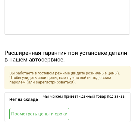
Расширенная гарантия при установке детали
в нашем автосервисе.
Вы работаете в гостевом режиме (видите розничные цены).
Чтобы увидеть свои цены, вам нужно войти под своим
паролем (или зарегистрироваться).
Мы можем привезти данный товар под заказ.
Нет на складе
Посмотреть цены и сроки