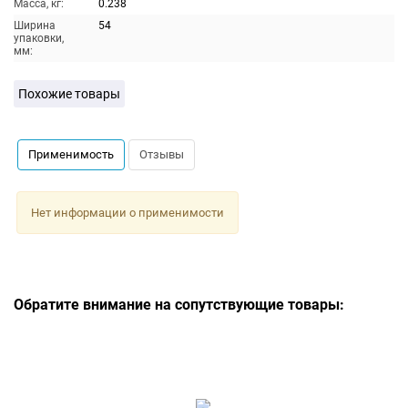
Масса, кг:
0.238
Ширина
54
упаковки,
мм:
Похожие товары
Применимость
Отзывы
Нет информации о применимости
Обратите внимание на сопутствующие товары: