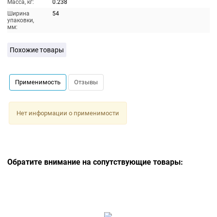
Масса, кг:
0.238
Ширина
54
упаковки,
мм:
Похожие товары
Применимость
Отзывы
Нет информации о применимости
Обратите внимание на сопутствующие товары: