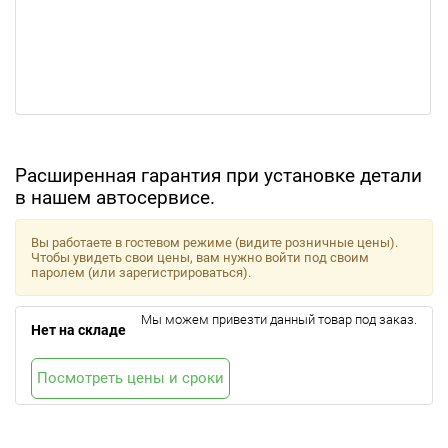
Расширенная гарантия при установке детали
в нашем автосервисе.
Вы работаете в гостевом режиме (видите розничные цены).
Чтобы увидеть свои цены, вам нужно войти под своим
паролем (или зарегистрироваться).
Мы можем привезти данный товар под заказ.
Нет на складе
Посмотреть цены и сроки