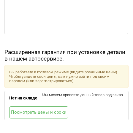
Расширенная гарантия при установке детали
в нашем автосервисе.
Вы работаете в гостевом режиме (видите розничные цены).
Чтобы увидеть свои цены, вам нужно войти под своим
паролем (или зарегистрироваться).
Мы можем привезти данный товар под заказ.
Нет на складе
Посмотреть цены и сроки