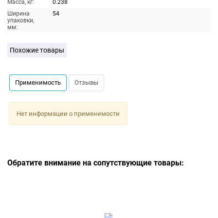
Масса, кг:
0.238
Ширина
54
упаковки,
мм:
Похожие товары
Применимость
Отзывы
Нет информации о применимости
Обратите внимание на сопутствующие товары: