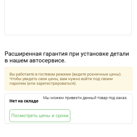
Расширенная гарантия при установке детали
в нашем автосервисе.
Вы работаете в гостевом режиме (видите розничные цены).
Чтобы увидеть свои цены, вам нужно войти под своим
паролем (или зарегистрироваться).
Мы можем привезти данный товар под заказ.
Нет на складе
Посмотреть цены и сроки