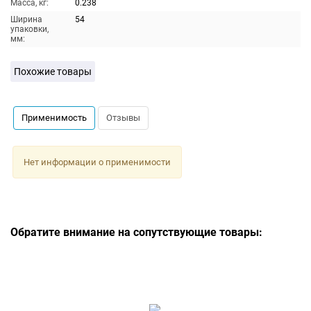
Масса, кг:
0.238
Ширина
54
упаковки,
мм:
Похожие товары
Применимость
Отзывы
Нет информации о применимости
Обратите внимание на сопутствующие товары: