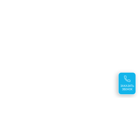
ЗАКАЗАТЬ
ЗВОНОК