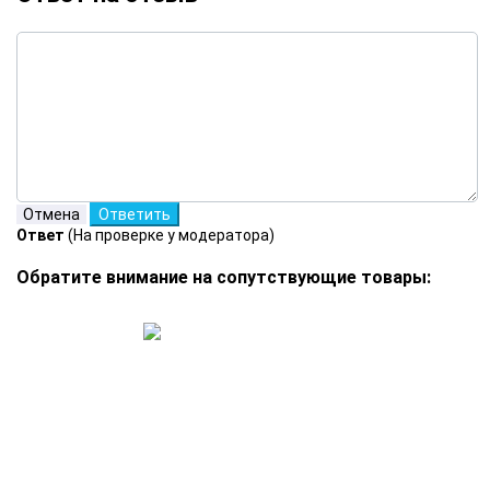
Ответ
(На проверке у модератора)
Обратите внимание на сопутствующие товары: