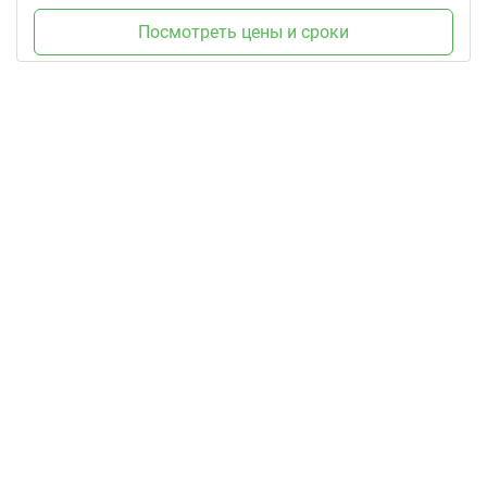
Посмотреть цены и сроки