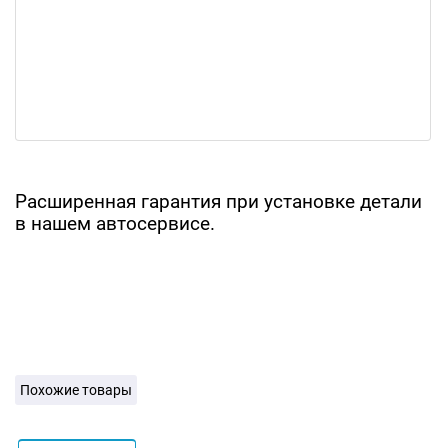
Расширенная гарантия при установке детали
в нашем автосервисе.
Похожие товары