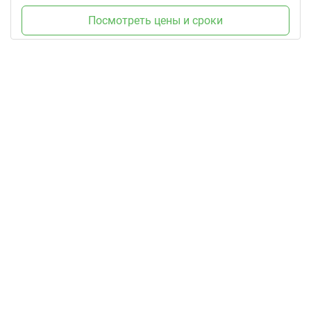
Посмотреть цены и сроки