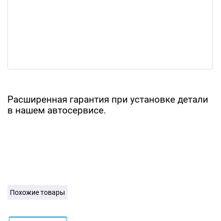
Расширенная гарантия при установке детали
в нашем автосервисе.
Похожие товары