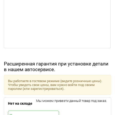
Расширенная гарантия при установке детали
в нашем автосервисе.
Вы работаете в гостевом режиме (видите розничные цены).
Чтобы увидеть свои цены, вам нужно войти под своим
паролем (или зарегистрироваться).
Мы можем привезти данный товар под заказ.
Нет на складе